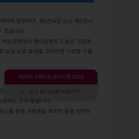
검색하여 방문하며, 제1전시장 또는 제2전시
수 있습니다.
는 벡스코역에서 행사장까지 도보로 가깝게
회 당일 도로 통제를 고려하면 지하철 이용
제24회 KNN 환경마라톤 2026
레이스 도중 발생하는 쓰레기를 지정된 곳에
👉 공식 참가신청 바로가기
사용하는 것이 좋습니다.
보관소를 통해 귀중품을 제외한 짐을 안전하