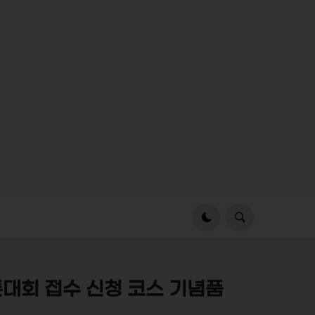
톤대회 접수 신청 코스 기념품