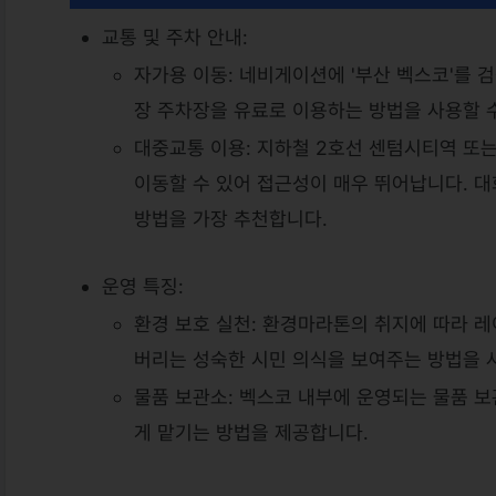
교통 및 주차 안내:
자가용 이동: 네비게이션에 '부산 벡스코'를 
장 주차장을 유료로 이용하는 방법을 사용할 
대중교통 이용: 지하철 2호선 센텀시티역 또
이동할 수 있어 접근성이 매우 뛰어납니다. 대
방법을 가장 추천합니다.
운영 특징:
환경 보호 실천: 환경마라톤의 취지에 따라 
버리는 성숙한 시민 의식을 보여주는 방법을 
물품 보관소: 벡스코 내부에 운영되는 물품 
게 맡기는 방법을 제공합니다.