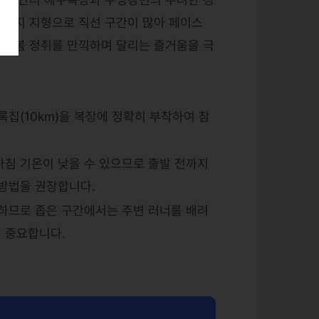
 평지 지형으로 직선 구간이 많아 페이스
른 봄 정취를 만끽하며 달리는 즐거움을 극
록칩(10km)을 복장에 정확히 부착하여 참
아침 기온이 낮을 수 있으므로 출발 전까지
 방법을 권장합니다.
발하므로 좁은 구간에서는 주변 러너를 배려
 중요합니다.