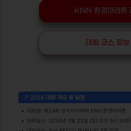
KNN 환경마라톤 
대회 코스 정보 
📍 2026 대회 개요 및 일정
대회명: 제24회 성우하이텍배 KNN 환경마라톤
대회일시: 2026년 3월 22일 (일) 오전 8시 30
대회장소: 부산 BEXCO 제1전시장 3홀 집결