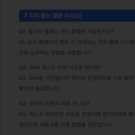
❓ 자주 묻는 질문 (FAQ)
Q1. 참가비 결제는 카드 결제만 가능한가요?
A1. 공식 홈페이지 접수 시 안내되는 전자 결제 시스
으로 납부하는 방법을 사용합니다.
Q2. 5km 코스도 순위 시상을 하나요?
A2. 5km는 건강달리기 취지로 운영되므로 시상 범위
확인이 필요합니다.
Q3. 주차비 지원이 따로 있나요?
A3. 벡스코 주차장은 유료로 운영되며 참가자에게 별
많으므로 대중교통 이용 방법을 권장합니다.