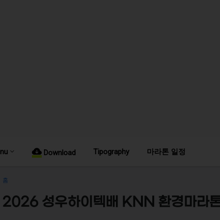
nu
Tipography
마라톤 일정
Download
홈
2026 성우하이텍배 KNN 환경마라