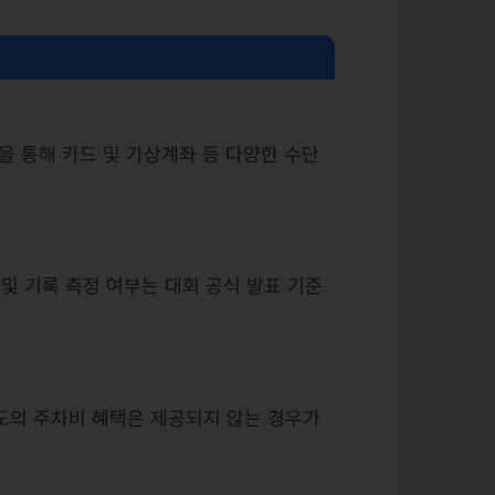
템을 통해 카드 및 가상계좌 등 다양한 수단
 및 기록 측정 여부는 대회 공식 발표 기준
도의 주차비 혜택은 제공되지 않는 경우가