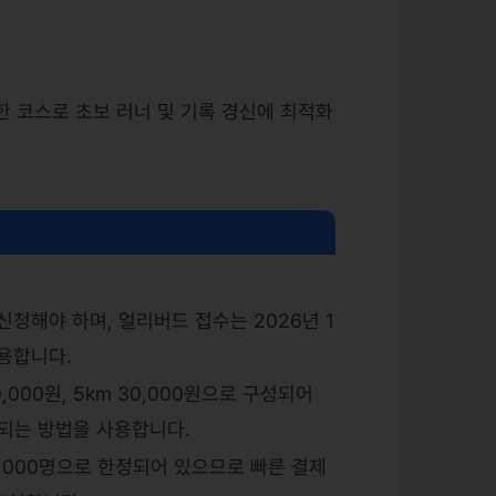
 코스로 초보 러너 및 기록 경신에 최적화
신청해야 하며, 얼리버드 접수는 2026년 1
적용합니다.
,000원, 5km 30,000원으로 구성되어
가되는 방법을 사용합니다.
 5,000명으로 한정되어 있으므로 빠른 결제