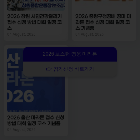
2026 창원 시민건강달리기
2026 중랑구청장배 장미 마
접수 신청 방법 대회 일정 코
라톤 접수 신청 대회 일정 코
스
스 기념품
04 August, 2026
04 August, 2026
2026 보스턴 영웅 마라톤
👉 참가신청 바로가기
2026 울산 마라톤 접수 신청
방법 대회 일정 코스 기념품
04 August, 2026