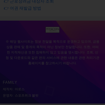
👉 근로장려금 대상자 조회
👉 여권 재발급 방법
※ 해당 웹사이트는 정보 전달을 목적으로 운영하고 있으며, 금융
상품 판매 및 중개의 목적이 아닌 정보만 전달합니다. 또한, 어떠
한 지적재산권 또한 침해하지 않고 있음을 명시합니다. 조회, 신
청 및 다운로드와 같은 편의 서비스에 관한 내용은 관련 처리기관
홈페이지를 참고하시기 바랍니다.
FAMILY
제작자 : 아로스
운영자 : 스포츠위크 블팟