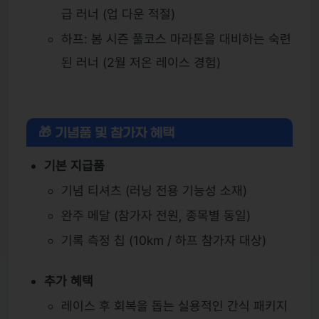
급 러너 (업 다운 적절)
하프: 봄 시즌 풀코스 마라톤을 대비하는 숙련
된 러너 (2월 저온 레이스 경험)
🎁 기념품 및 참가자 혜택
기본 지급품
기념 티셔츠 (러닝 전용 기능성 소재)
완주 메달 (참가자 전원, 종목별 동일)
기록 측정 칩 (10km / 하프 참가자 대상)
추가 혜택
레이스 후 회복을 돕는 실용적인 간식 패키지