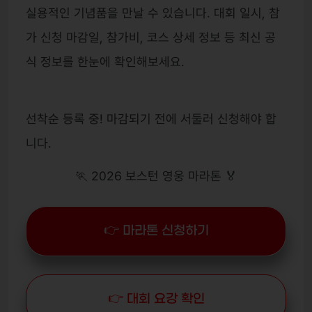
실용적인 기념품을 만날 수 있습니다. 대회 일시, 참
가 신청 마감일, 참가비, 코스 상세 정보 등 최신 공
식 정보를 한눈에 확인해보세요.
선착순 등록 중! 마감되기 전에 서둘러 신청해야 합
니다.
🏃 2026 보스턴 영웅 마라톤 🏅
👉 마라톤 신청하기
👉 대회 요강 확인