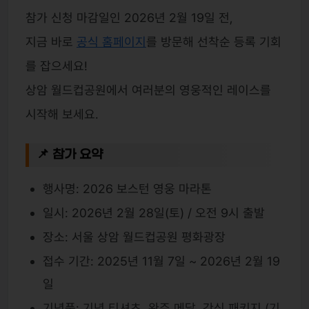
참가 신청 마감일인 2026년 2월 19일 전,
지금 바로
공식 홈페이지
를 방문해 선착순 등록 기회
를 잡으세요!
상암 월드컵공원에서 여러분의 영웅적인 레이스를
시작해 보세요.
📌 참가 요약
행사명: 2026 보스턴 영웅 마라톤
일시: 2026년 2월 28일(토) / 오전 9시 출발
장소: 서울 상암 월드컵공원 평화광장
접수 기간: 2025년 11월 7일 ~ 2026년 2월 19
일
기념품: 기념 티셔츠, 완주 메달, 간식 패키지 (기