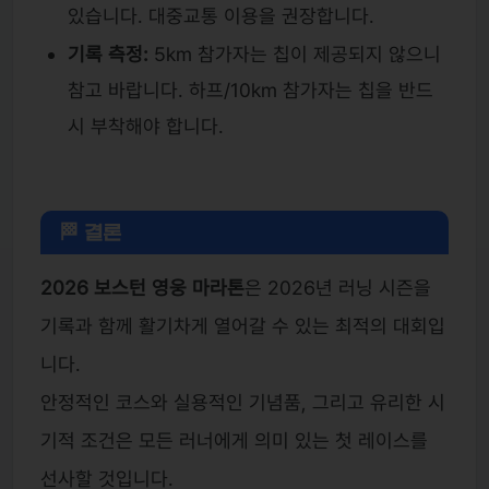
있습니다. 대중교통 이용을 권장합니다.
기록 측정:
5km 참가자는 칩이 제공되지 않으니
참고 바랍니다. 하프/10km 참가자는 칩을 반드
시 부착해야 합니다.
🏁 결론
2026 보스턴 영웅 마라톤
은 2026년 러닝 시즌을
기록과 함께 활기차게 열어갈 수 있는 최적의 대회입
니다.
안정적인 코스와 실용적인 기념품, 그리고 유리한 시
기적 조건은 모든 러너에게 의미 있는 첫 레이스를
선사할 것입니다.