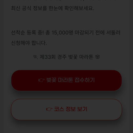
최신 공식 정보를 한눈에 확인해보세요.
선착순 등록 중! 총 15,000명 마감되기 전에 서둘러
신청해야 합니다.
🏃 제33회 경주 벚꽃 마라톤 🌸
👉 벚꽃 마라톤 접수하기
👉 코스 정보 보기