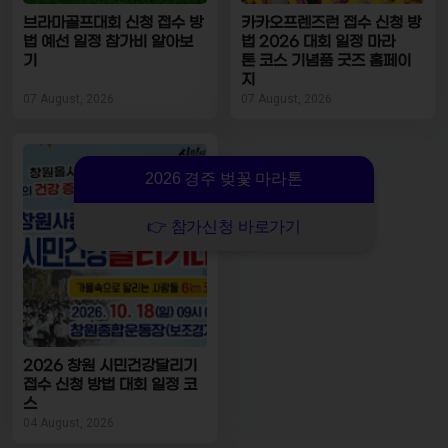
브라마골프대회 신청 접수 방
카카오프렌즈런 접수 신청 방
법 예선 일정 참가비 알아보
법 2026 대회 일정 마라
기
톤 코스 기념품 굿즈 홈페이
지
07 August, 2026
07 August, 2026
2026 경주 벚꽃 마라톤
👉 참가신청 바로가기
2026 창원 시민건강달리기
접수 신청 방법 대회 일정 코
스
04 August, 2026