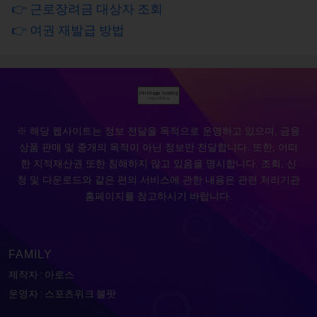
👉 근로장려금 대상자 조회
👉 여권 재발급 방법
※ 해당 웹사이트는 정보 전달을 목적으로 운영하고 있으며, 금융
상품 판매 및 중개의 목적이 아닌 정보만 전달합니다. 또한, 어떠
한 지적재산권 또한 침해하지 않고 있음을 명시합니다. 조회, 신
청 및 다운로드와 같은 편의 서비스에 관한 내용은 관련 처리기관
홈페이지를 참고하시기 바랍니다.
FAMILY
제작자 : 아로스
운영자 : 스포츠위크 블팟