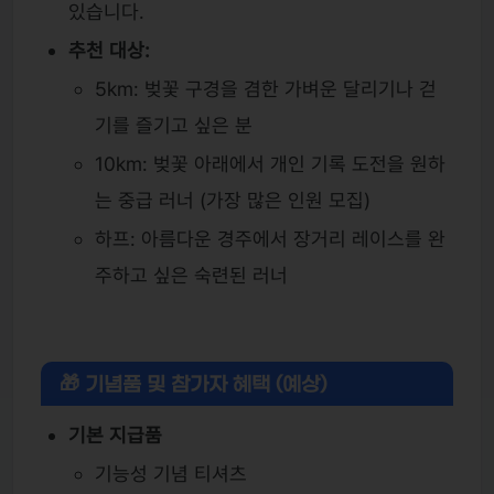
있습니다.
추천 대상:
5km: 벚꽃 구경을 겸한 가벼운 달리기나 걷
기를 즐기고 싶은 분
10km: 벚꽃 아래에서 개인 기록 도전을 원하
는 중급 러너 (가장 많은 인원 모집)
하프: 아름다운 경주에서 장거리 레이스를 완
주하고 싶은 숙련된 러너
🎁 기념품 및 참가자 혜택 (예상)
기본 지급품
기능성 기념 티셔츠