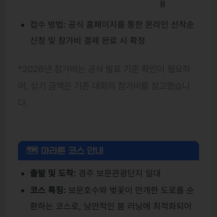
용
접수 방법: 공식 홈페이지를 통한 온라인 선착순
신청 및 참가비 결제 완료 시 확정
*2026년 참가비는 공식 발표 기준 확인이 필요하
며, 상기 금액은 기존 대회의 참가비를 참고했습니
다.
🗺 마라톤 코스 안내
출발 및 도착:
경주 보문관광단지 일대
코스 특징:
보문호수와 벚꽃이 만개한 도로를 순
환하는 코스로, 낭만적인 봄 러닝에 최적화되어