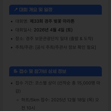
📍 대회 개요 및 일정
대회명:
제33회 경주 벚꽃 마라톤
대회일시:
2026년 4월 4일 (토)
장소: 경주 보문관광단지 일대 (출발 & 도착)
주최/주관: [공식 주최/주관사 정보 확인 필요]
📝 접수 및 참가비 상세 정보
접수 기간: 코스별 상이 (선착순 총 15,000명 마
감)
하프/5km 접수: 2025년 12월 18일 (목) 오
전 10시