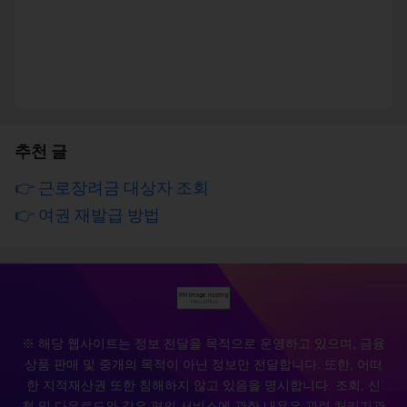
추천 글
👉 근로장려금 대상자 조회
👉 여권 재발급 방법
※ 해당 웹사이트는 정보 전달을 목적으로 운영하고 있으며, 금융
상품 판매 및 중개의 목적이 아닌 정보만 전달합니다. 또한, 어떠
한 지적재산권 또한 침해하지 않고 있음을 명시합니다. 조회, 신
청 및 다운로드와 같은 편의 서비스에 관한 내용은 관련 처리기관