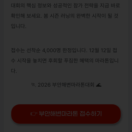
대회의 핵심 정보와 성공적인 참가 전략을 지금 바로
확인해 보세요. 봄 시즌 러닝의 완벽한 시작이 될 것
입니다.
접수는 선착순 4,000명 한정입니다. 12월 12일 접
수 시작을 놓치면 후회할 푸짐한 혜택의 마라톤입니
다.
🏃 2026 부안해변마라톤대회 🌊
👉 부안해변마라톤 접수하기