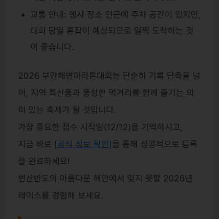
교통 안내: 행사 장소 인근에 주차 공간이 있지만,
대회 당일 혼잡이 예상되므로 일찍 도착하는 것
이 좋습니다.
2026 부안해변마라톤대회는 단순히 기록 단축을 넘
어, 지역 특산품과 풍성한 먹거리를 함께 즐기는 의
미 있는 축제가 될 것입니다.
가장 중요한 접수 시작일(12/12)을 기억하시고,
지금 바로
[공식 정보 확인]
을 통해 성공적으로 등록
을 완료하세요!
변산반도의 아름다운 해안에서 잊지 못할 2026년
레이스를 경험해 보세요.