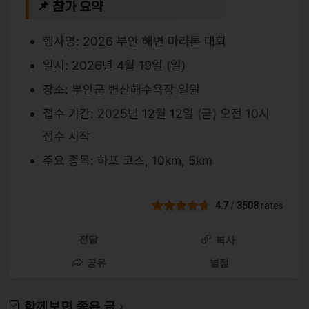
📌 참가 요약
행사명: 2026 부안 해변 마라톤 대회
일시: 2026년 4월 19일 (일)
장소: 부안군 변산해수욕장 일원
접수 기간: 2025년 12월 12일 (금) 오전 10시
접수 시작
주요 종목: 하프 코스, 10km, 5km
4.7
/
3508
rates
전달
복사
공유
별점
함께보면 좋은 글