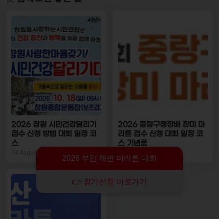
2026 창원 시민건강달리기
2026 중랑구청장배 장미 마
접수 신청 방법 대회 일정 코
라톤 접수 신청 대회 일정 코
스
스 기념품
04 August, 2026
04 August, 2026
2026 부안 해변 마라톤 대회
👉 참가신청 바로가기