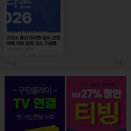
2026 울산 마라톤 접수 신청
방법 대회 일정 코스 기념품
04 August, 2026
다음
이전
OTT 서비스 BEST