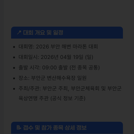
📍 대회 개요 및 일정
대회명: 2026 부안 해변 마라톤 대회
대회일시: 2026년 04월 19일 (일)
출발 시각: 09:00 출발 (전 종목 공통)
장소: 부안군 변산해수욕장 일원
주최/주관: 부안군 주최, 부안군체육회 및 부안군
육상연맹 주관 (공식 정보 기준)
📝 접수 및 참가 종목 상세 정보