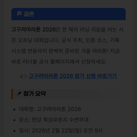
🏁 결론
고구려마라톤 2026
은 한 해의 러닝 리듬을 여는 시
즌 오프닝 대회입니다. 공식 주최, 인증 코스, 기록
시스템 연동까지 완벽히 준비된 겨울 마라톤! 지금
바로 러너블 공식 홈페이지에서 신청하세요.
👉
고구려마라톤 2026 참가 신청 바로가기
📌 참가 요약
대회명: 고구려마라톤 2026
장소: 한강 뚝섬유원지 수변무대
일시: 2026년 2월 22일(일) 오전 9시