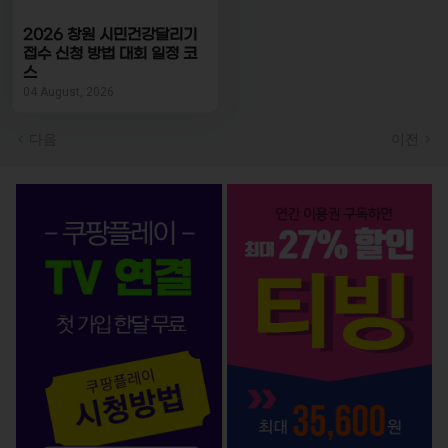
2026 창원 시민건강달리기
접수 신청 방법 대회 일정 코
스
04 August, 2026
다음
이전
OTT 서비스 BEST