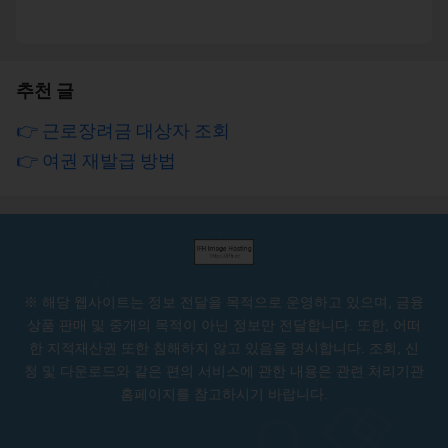
추천 글
👉 근로장려금 대상자 조회
👉 여권 재발급 방법
※ 해당 웹사이트는 정보 전달을 목적으로 운영하고 있으며, 금융
상품 판매 및 중개의 목적이 아닌 정보만 전달합니다. 또한, 어떠
한 지적재산권 또한 침해하지 않고 있음을 명시합니다. 조회, 신
청 및 다운로드와 같은 편의 서비스에 관한 내용은 관련 처리기관
홈페이지를 참고하시기 바랍니다.