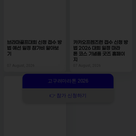
브라마골프대회 신청 접수 방
카카오프렌즈런 접수 신청 방
법 예선 일정 참가비 알아보
법 2026 대회 일정 마라
기
톤 코스 기념품 굿즈 홈페이
지
07 August, 2026
07 August, 2026
고구려마라톤 2026
👉 참가 신청하기