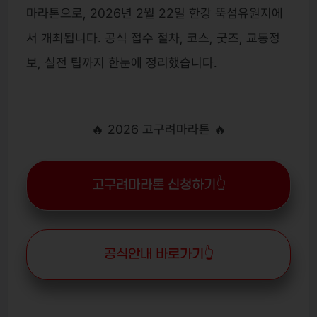
마라톤으로, 2026년 2월 22일 한강 뚝섬유원지에
서 개최됩니다. 공식 접수 절차, 코스, 굿즈, 교통정
보, 실전 팁까지 한눈에 정리했습니다.
🔥 2026 고구려마라톤 🔥
고구려마라톤 신청하기👆
공식안내 바로가기👆