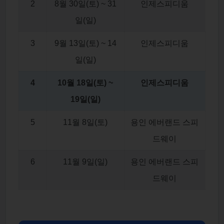
2
8월 30일(토) ~ 31
인제스피디움
일(일)
3
9월 13일(토) ~ 14
인제스피디움
일(일)
4
10월 18일(토) ~
인제스피디움
19일(일)
5
11월 8일(토)
용인 에버랜드 스피
드웨이
6
11월 9일(일)
용인 에버랜드 스피
드웨이