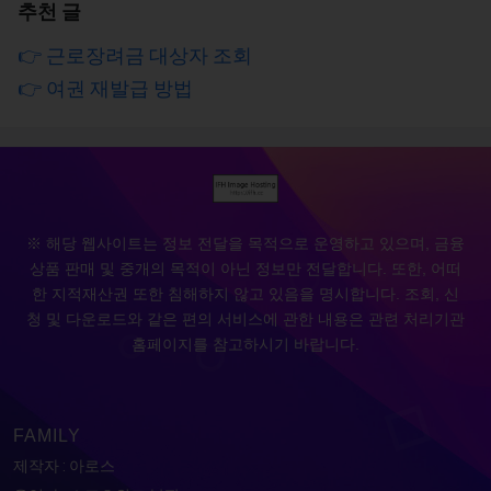
추천 글
👉 근로장려금 대상자 조회
👉 여권 재발급 방법
※ 해당 웹사이트는 정보 전달을 목적으로 운영하고 있으며, 금융
상품 판매 및 중개의 목적이 아닌 정보만 전달합니다. 또한, 어떠
한 지적재산권 또한 침해하지 않고 있음을 명시합니다. 조회, 신
청 및 다운로드와 같은 편의 서비스에 관한 내용은 관련 처리기관
홈페이지를 참고하시기 바랍니다.
FAMILY
제작자 : 아로스