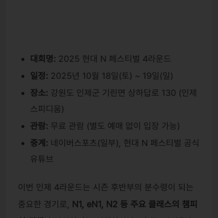
대회명:
2025 현대 N 페스티벌 4라운드
일정:
2025년 10월 18일(토) ~ 19일(일)
장소:
강원도 인제군 기린면 상하답로 130 (인제
스피디움)
관람:
무료 관람 (별도 예매 없이 입장 가능)
중계:
네이버스포츠(일부), 현대 N 페스티벌 공식
유튜브
이번 인제 4라운드는 시즌 후반부의 분수령이 되는
중요한 경기로,
N1, eN1, N2 등 주요 클래스의 챔피