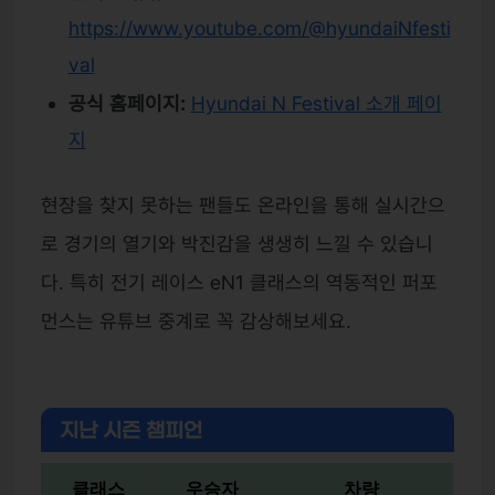
https://www.youtube.com/@hyundaiNfesti
val
공식 홈페이지:
Hyundai N Festival 소개 페이
지
현장을 찾지 못하는 팬들도 온라인을 통해 실시간으
로 경기의 열기와 박진감을 생생히 느낄 수 있습니
다. 특히 전기 레이스 eN1 클래스의 역동적인 퍼포
먼스는 유튜브 중계로 꼭 감상해보세요.
지난 시즌 챔피언
클래스
우승자
차량