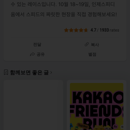
수 있는 레이스입니다. 10월 18~19일, 인제스피디
움에서 스피드의 짜릿한 현장을 직접 경험해보세요!
4.7
/
1933
rates
전달
복사
공유
별점
함께보면 좋은 글