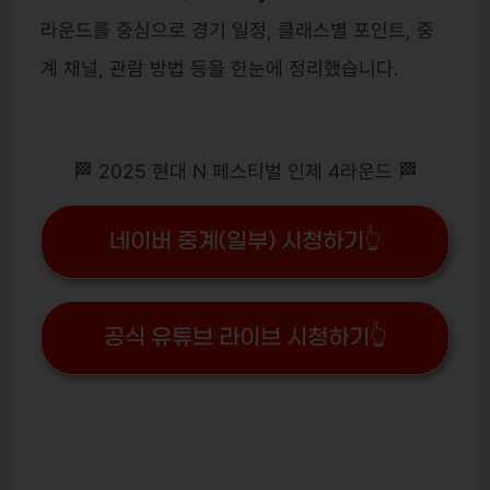
라운드를 중심으로 경기 일정, 클래스별 포인트, 중
계 채널, 관람 방법 등을 한눈에 정리했습니다.
🏁 2025 현대 N 페스티벌 인제 4라운드 🏁
네이버 중계(일부) 시청하기👆
공식 유튜브 라이브 시청하기👆