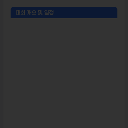
대회 개요 및 일정