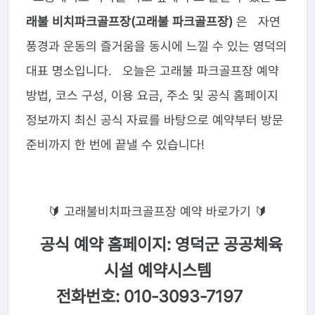
래불 비치파크골프장(고래불 파크골프장)
은 자연
풍경과 운동의 즐거움을 동시에 느낄 수 있는 영덕의
대표 명소입니다. 오늘은 고래불 파크골프장 예약
방법, 코스 구성, 이용 요금, 주소 및 공식 홈페이지
정보까지 최신 공식 자료를 바탕으로 예약부터 방문
준비까지 한 번에 끝낼 수 있습니다!
🔰 고래불비치파크골프장 예약 바로가기 🔰
공식 예약 홈페이지: 영덕군 공공체육
시설 예약시스템
전화번호: 010-3093-7197