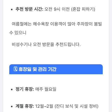
추천 방문 시간:
오전 9시 이전 (혼잡 피하기)
여름철에는 해수욕장 이용객이 많아 주차장이 붐빌
수 있으니
비성수기나 오전 방문을 추천드립니다.
🗓️ 휴장일 및 관리 기간
정기 휴장:
매주 월요일
계절 휴장:
12월~2월 (잔디 보식 및 시설 정비)