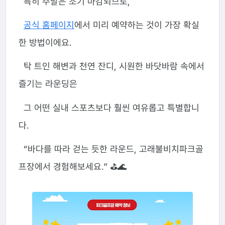
특히 주말은 조기 마감되므로,
공식 홈페이지
에서 미리 예약하는 것이 가장 확실
한 방법이에요.
탁 트인 해변과 천연 잔디, 시원한 바닷바람 속에서
즐기는 라운딩은
그 어떤 실내 스포츠보다 훨씬 여유롭고 특별합니
다.
“바다를 따라 걷는 듯한 라운드, 고래불비치파크골
프장에서 경험해보세요.” ⛳🌊