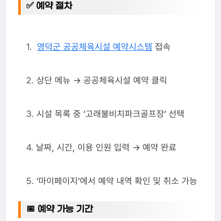
✅ 예약 절차
영덕군 공공체육시설 예약시스템
접속
상단 메뉴 → 공공체육시설 예약 클릭
시설 목록 중 ‘고래불비치파크골프장’ 선택
날짜, 시간, 이용 인원 입력 → 예약 완료
‘마이페이지’에서 예약 내역 확인 및 취소 가능
📅 예약 가능 기간