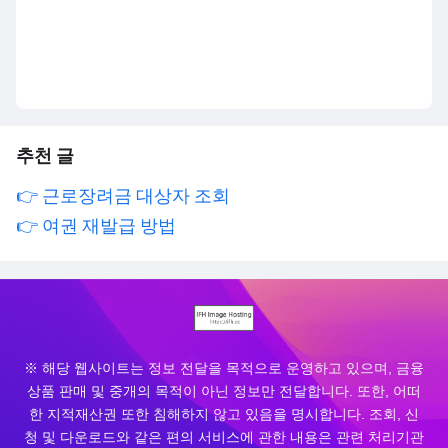
추천 글
👉 근로장려금 대상자 조회
👉 여권 재발급 방법
※ 해당 웹사이트는 정보 전달을 목적으로 운영하고 있으며, 금융
상품 판매 및 중개의 목적이 아닌 정보만 전달합니다. 또한, 어떠
한 지적재산권 또한 침해하지 않고 있음을 명시합니다. 조회, 신
청 및 다운로드와 같은 편의 서비스에 관한 내용은 관련 처리기관