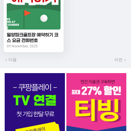
밀양파크골프장 예약하기 코
스 요금 전화번호
09 November, 2025
다음
이전
OTT 서비스 BEST