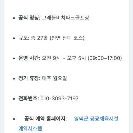
공식 명칭:
고래불비치파크골프장
규모:
총 27홀 (천연 잔디 코스)
운영 시간:
오전 9시 ~ 오후 5시 (09:00~17:00)
정기 휴장:
매주 월요일
전화번호:
010-3093-7197
공식 예약 홈페이지:
영덕군 공공체육시설
예약시스템