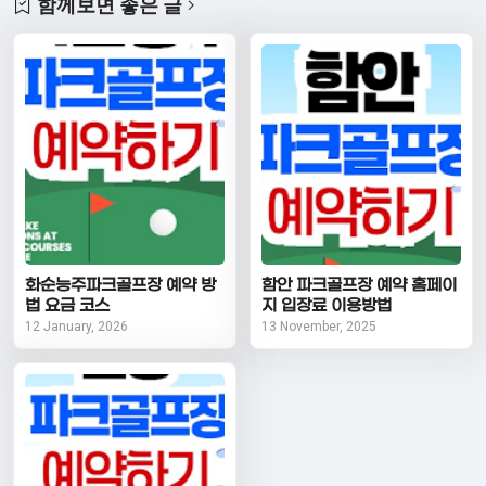
함께보면 좋은 글
화순능주파크골프장 예약 방
함안 파크골프장 예약 홈페이
법 요금 코스
지 입장료 이용방법
12 January, 2026
13 November, 2025