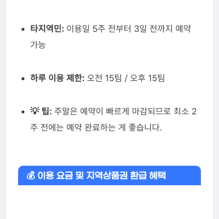
타지역민:
이용일 5주 전부터 3일 전까지 예약
가능
하루 이용 제한:
오전 15팀 / 오후 15팀
💡 팁:
주말은 예약이 빠르게 마감되므로 최소 2
주 전에는 예약 완료하는 게 좋습니다.
💰 이용 요금 및 지역상품권 환급 혜택