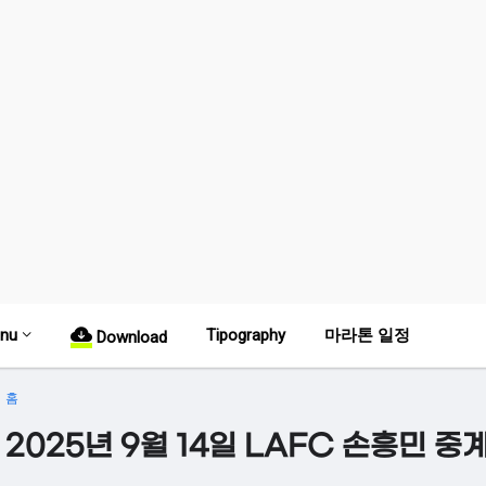
nu
Tipography
마라톤 일정
Download
홈
2025년 9월 14일 LAFC 손흥민 중