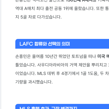
역대 A매치 최다 출전 공동 1위에 올랐습니다. 또한 
지 5골 차로 다가섰습니다.
LAFC 합류와 선택의 의미
손흥민은 올여름 10년간 뛰었던 토트넘을 떠나
미국 
틀었습니다. 사우디아라비아의 거액 제안을 뿌리치고 2
이었습니다. MLS 데뷔 후 4경기에서 1골 1도움, 두 
기량을 과시했습니다.