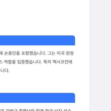
인에 손흥민을 포함했습니다. 그는 미국 원정
스 역할을 입증했습니다. 특히 멕시코전에
니다.
며 차범근·홍명보와 함께 한국 남자 선수