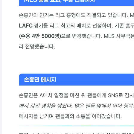
MLS 흥행 효과, 구장 변경까지
손흥민의 인기는 리그 흥행에도 직결되고 있습니다. M
LAFC
경기를 리그 최고의 매치로 선정하며, 기존 홈
(수용 4만 5000명)
으로 변경했습니다. MLS 사무국
라 전망했습니다.
손흥민 메시지
손흥민은 A매치 일정을 마친 뒤 팬들에게 SNS로 감
에서 값진 경험을 쌓았다. 많은 팬들 앞에서 뛰어 행복
메시지를 남기며 팬들과의 소통을 이어갔습니다.