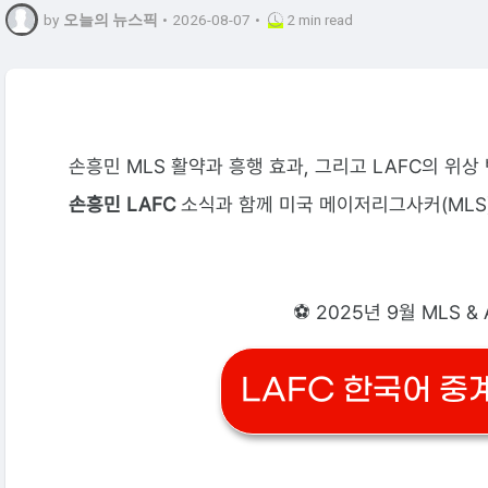
by
오늘의 뉴스픽
•
2026-08-07
•
2 min read
손흥민 MLS 활약과 흥행 효과, 그리고 LAFC의 위
손흥민 LAFC
소식과 함께 미국 메이저리그사커(MLS
⚽ 2025년 9월 MLS &
LAFC 한국어 중