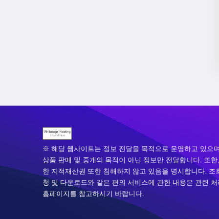
※ 해당 웹사이트는 정보 전달을 목적으로 운영하고 있으며
상품 판매 및 중개의 목적이 아닌 정보만 전달합니다. 또한,
한 지적재산권 또한 침해하지 않고 있음을 명시합니다. 조회
청 및 다운로드와 같은 편의 서비스에 관한 내용은 관련 
홈페이지를 참고하시기 바랍니다.