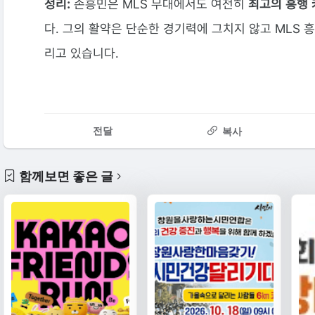
정리:
손흥민은 MLS 무대에서도 여전히
최고의 흥행 
다. 그의 활약은 단순한 경기력에 그치지 않고 MLS 
리고 있습니다.
전달
복사
함께보면 좋은 글