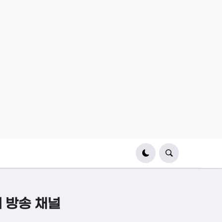
계 방송 채널