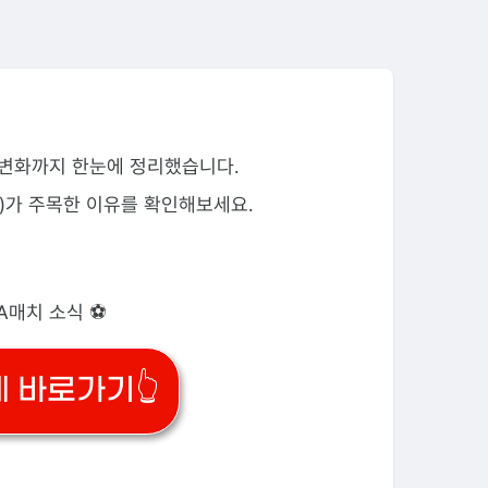
상 변화까지 한눈에 정리했습니다.
)가 주목한 이유를 확인해보세요.
 A매치 소식 ⚽
계 바로가기👆