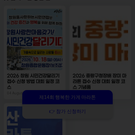
2026 창원 시민건강달리기
2026 중랑구청장배 장미 마
접수 신청 방법 대회 일정 코
라톤 접수 신청 대회 일정 코
스
스 기념품
04 August, 2026
04 August, 2026
제14회 행복한 가게 마라톤
👉 참가 신청하기