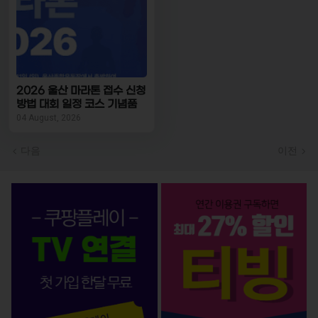
2026 울산 마라톤 접수 신청
방법 대회 일정 코스 기념품
04 August, 2026
다음
이전
OTT 서비스 BEST