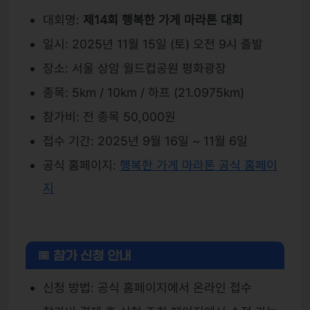
대회명:
제14회 행복한 가게 마라톤 대회
일시: 2025년 11월 15일 (토) 오전 9시 출발
장소: 서울 상암 월드컵공원 평화광장
종목: 5km / 10km / 하프 (21.0975km)
참가비: 전 종목 50,000원
접수 기간: 2025년 9월 16일 ~ 11월 6일
공식 홈페이지:
행복한 가게 마라톤 공식 홈페이
지
📅 참가 신청 안내
신청 방법: 공식 홈페이지에서 온라인 접수