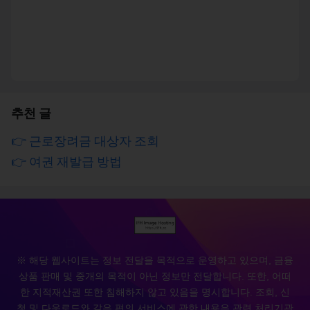
추천 글
👉 근로장려금 대상자 조회
👉 여권 재발급 방법
※ 해당 웹사이트는 정보 전달을 목적으로 운영하고 있으며, 금융
상품 판매 및 중개의 목적이 아닌 정보만 전달합니다. 또한, 어떠
한 지적재산권 또한 침해하지 않고 있음을 명시합니다. 조회, 신
청 및 다운로드와 같은 편의 서비스에 관한 내용은 관련 처리기관