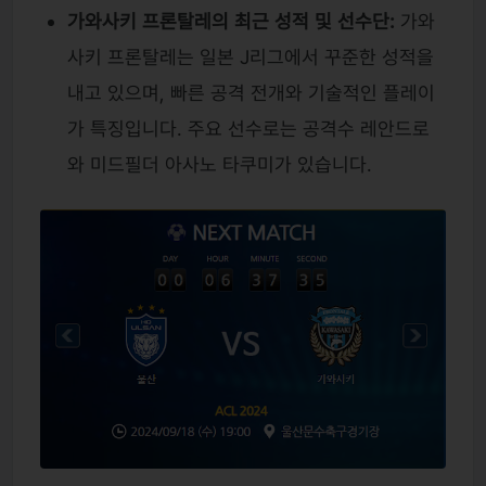
가와사키 프론탈레의 최근 성적 및 선수단:
가와
사키 프론탈레는 일본 J리그에서 꾸준한 성적을
내고 있으며, 빠른 공격 전개와 기술적인 플레이
가 특징입니다. 주요 선수로는 공격수 레안드로
와 미드필더 아사노 타쿠미가 있습니다.