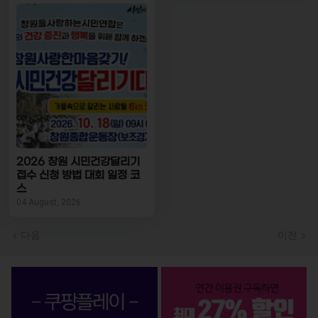
2026 창원 시민건강달리기
접수 신청 방법 대회 일정 코
스
04 August, 2026
다음
이전
OTT 서비스 BEST