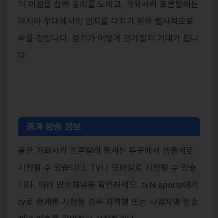
의 이점을 살려 승리를 노리고, 가와사키 프론탈레는
아시아 무대에서의 입지를 다지기 위해 필사적으로
싸울 것입니다. 경기가 어떻게 전개될지 기대가 됩니
다.
중계 방송 정보
올산 가와사키 프론탈레 중계는 두곳에서 생중계로
시청할 수 있습니다. TV나 모바일로 시청할 수 있습
니다. 아래 방송채널을 확인하세요. tvN sports에서
tv로 중계를 시청할 경우 지역별 또는 사업자별 방송