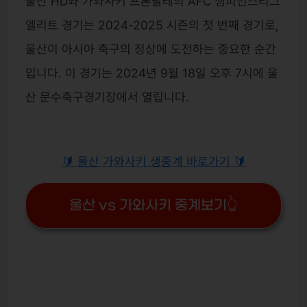
울산 HD와 가와사키 프론탈레의 AFC 챔피언스리그
엘리트 경기는 2024-2025 시즌의 첫 번째 경기로,
울산이 아시아 축구의 정상에 도전하는 중요한 순간
입니다. 이 경기는 2024년 9월 18일 오후 7시에 울
산 문수축구경기장에서 열립니다.
🔰 울산 가와사키 생중계 바로가기 🔰
울산 vs 가와사키 중계보기👆