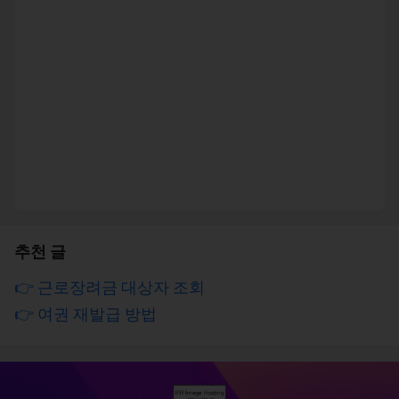
추천 글
👉 근로장려금 대상자 조회
👉 여권 재발급 방법