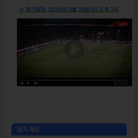
✅ 경기일정: 2024년 9월 18일(수) 오후 7시
경기 개요