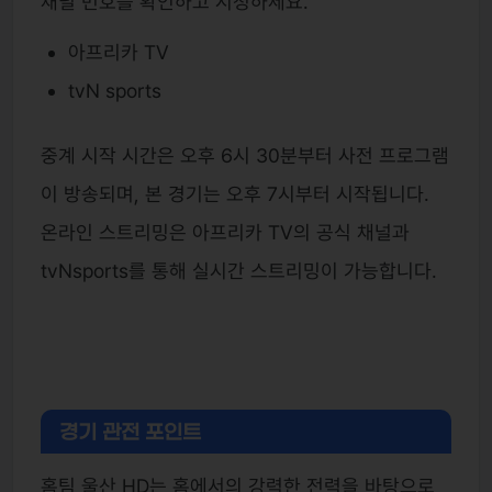
채널 번호를 확인하고 시청하세요.
아프리카 TV
tvN sports
중계 시작 시간은 오후 6시 30분부터 사전 프로그램
이 방송되며, 본 경기는 오후 7시부터 시작됩니다.
온라인 스트리밍은 아프리카 TV의 공식 채널과
tvNsports를 통해 실시간 스트리밍이 가능합니다.
경기 관전 포인트
홈팀 울산 HD는 홈에서의 강력한 전력을 바탕으로