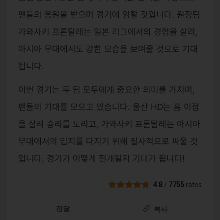
팬들의 응원을 받으며 경기에 임할 것입니다. 원정팀
가와사키 프론탈레는 일본 리그에서의 경험을 살려,
아시아 무대에서도 강한 모습을 보여줄 것으로 기대
됩니다.
이번 경기는 두 팀 모두에게 중요한 의미를 가지며,
팬들의 기대를 모으고 있습니다. 울산 HD는 홈 이점
을 살려 승리를 노리고, 가와사키 프론탈레는 아시아
무대에서의 입지를 다지기 위해 필사적으로 싸울 것
입니다. 경기가 어떻게 전개될지 기대가 됩니다!
4.8
/
7755
rates
전달
복사