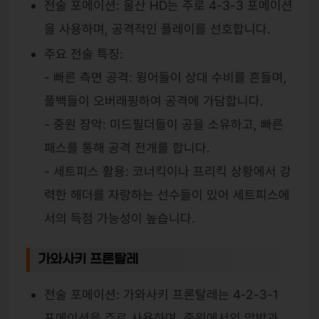
전술 포메이션: 울산 HD는 주로 4-3-3 포메이션
을 사용하며, 공격적인 플레이를 선호합니다.
주요 전술 특징:
- 빠른 측면 공격: 윙어들이 상대 수비를 흔들며,
풀백들이 오버래핑하여 공격에 가담합니다.
- 중원 장악: 미드필더들이 공을 소유하고, 빠른
패스를 통해 공격 전개를 합니다.
- 세트피스 활용: 코너킥이나 프리킥 상황에서 강
력한 헤더를 자랑하는 선수들이 있어 세트피스에
서의 득점 가능성이 높습니다.
가와사키 프론탈레
전술 포메이션: 가와사키 프론탈레는 4-2-3-1
포메이션을 주로 사용하며, 중원에서의 압박과