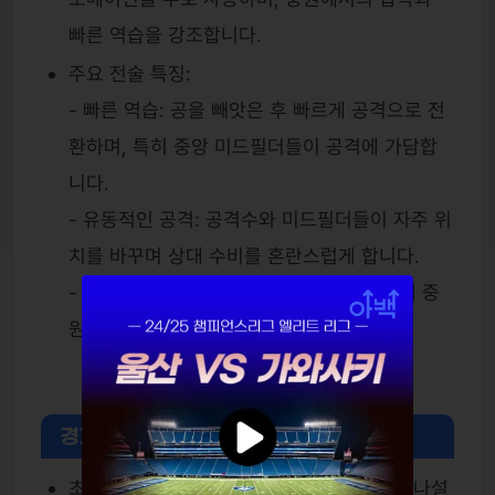
빠른 역습을 강조합니다.
주요 전술 특징:
- 빠른 역습: 공을 빼앗은 후 빠르게 공격으로 전
환하며, 특히 중앙 미드필더들이 공격에 가담합
니다.
- 유동적인 공격: 공격수와 미드필더들이 자주 위
치를 바꾸며 상대 수비를 혼란스럽게 합니다.
- 강한 압박: 상대의 빌드업을 방해하기 위해 중
원에서 강한 압박을 가합니다.
경기 흐름 예측
초반 전개: 양 팀 모두 초반부터 공격적으로 나설