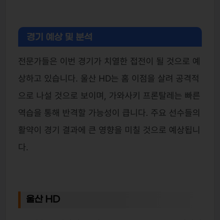
경기 예상 및 분석
전문가들은 이번 경기가 치열한 접전이 될 것으로 예
상하고 있습니다. 울산 HD는 홈 이점을 살려 공격적
으로 나설 것으로 보이며, 가와사키 프론탈레는 빠른
역습을 통해 반격할 가능성이 큽니다. 주요 선수들의
활약이 경기 결과에 큰 영향을 미칠 것으로 예상됩니
다.
울산 HD