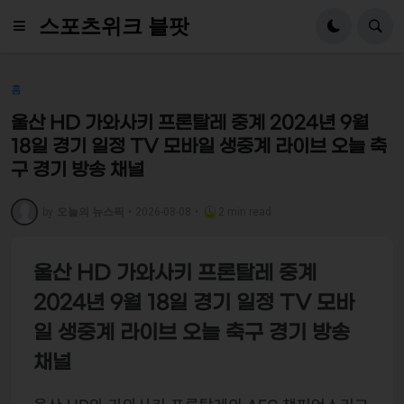
스포츠위크 블팟
홈
울산 HD 가와사키 프론탈레 중계 2024년 9월
18일 경기 일정 TV 모바일 생중계 라이브 오늘 축
구 경기 방송 채널
by
오늘의 뉴스픽
•
2026-08-08
•
2 min read
울산 HD 가와사키 프론탈레 중계
2024년 9월 18일 경기 일정 TV 모바
일 생중계 라이브 오늘 축구 경기 방송
채널